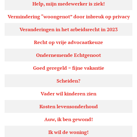
Help, mijn medewerker is ziek!
Vermindering “woongenot” door inbreuk op privacy
Veranderingen in het arbeidsrecht in 2023
Recht op vrije advocaatkeuze
Ondernemende Echtgenoot
Goed geregeld = fijne vakantie
Scheiden?
Vader wil kinderen zien
Kosten levensonderhoud
Auw, ik ben gewond!
Ik wil de woning!