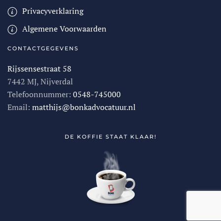
Privacyverklaring
Algemene Voorwaarden
CONTACTGEGEVENS
Rijssensestraat 58
7442 MJ, Nijverdal
Telefoonnummer:
0548-745000
Email:
matthijs@bonkadvocatuur.nl
DE KOFFIE STAAT KLAAR!