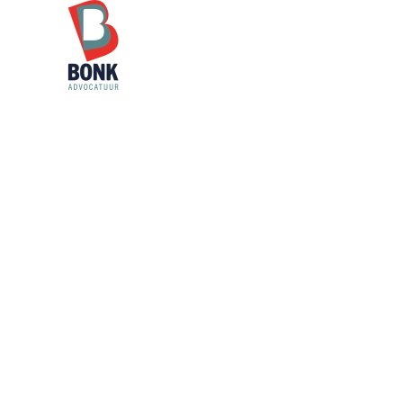
Skip to main content