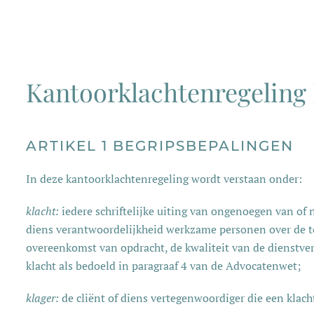
Kantoorklachtenregelin
ARTIKEL 1 BEGRIPSBEPALINGEN
In deze kantoorklachtenregeling wordt verstaan onder:
klacht:
iedere schriftelijke uiting van ongenoegen van of 
diens verantwoordelijkheid werkzame personen over de t
overeenkomst van opdracht, de kwaliteit van de dienstverl
klacht als bedoeld in paragraaf 4 van de Advocatenwet;
klager:
de cliënt of diens vertegenwoordiger die een klac