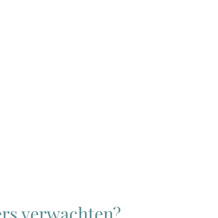
ers verwachten?