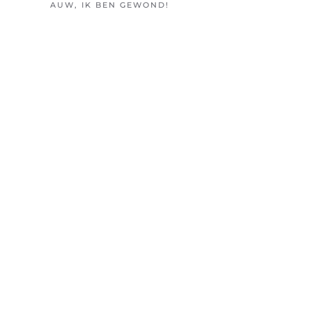
AUW, IK BEN GEWOND!