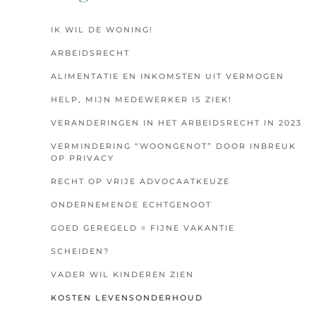
IK WIL DE WONING!
ARBEIDSRECHT
ALIMENTATIE EN INKOMSTEN UIT VERMOGEN
HELP, MIJN MEDEWERKER IS ZIEK!
VERANDERINGEN IN HET ARBEIDSRECHT IN 2023
VERMINDERING “WOONGENOT” DOOR INBREUK
OP PRIVACY
RECHT OP VRIJE ADVOCAATKEUZE
ONDERNEMENDE ECHTGENOOT
GOED GEREGELD = FIJNE VAKANTIE
SCHEIDEN?
VADER WIL KINDEREN ZIEN
KOSTEN LEVENSONDERHOUD