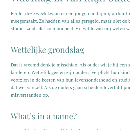
Eerder deze week kwam er een jongeman bij mij op kantoo
meegemaakt. Ze hadden van alles geregeld, maar niet de 
studie’, zoals dat zo mooi heet. Hij wilde van mij weten 
Wettelijke grondslag
Dat is vreemd denk je misschien. Als ouder wil je bij een 
kinderen. Wettelijk gezien zijn ouders ‘verplicht hun ki
voorzien in de kosten van hun levensonderhoud en studie
dat wel vanzelf. Als de ouders gaan scheiden levert dit p
misverstanden op.
What’s in a name?