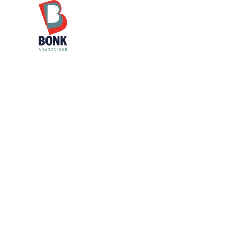
Skip to main content