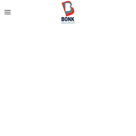
Skip to main content