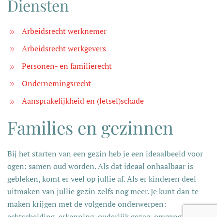
Diensten
Arbeidsrecht werknemer
Arbeidsrecht werkgevers
Personen- en familierecht
Ondernemingsrecht
Aansprakelijkheid en (letsel)schade
Families en gezinnen
Bij het starten van een gezin heb je een ideaalbeeld voor
ogen: samen oud worden. Als dat ideaal onhaalbaar is
gebleken, komt er veel op jullie af. Als er kinderen deel
uitmaken van jullie gezin zelfs nog meer. Je kunt dan te
maken krijgen met de volgende onderwerpen:
echtscheiding, erkenning, ouderlijk gezag, omgang en